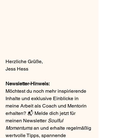
Herzliche Grüße,  
Jess Hess
Newsletter-Hinweis:
Möchtest du noch mehr inspirierende 
Inhalte und exklusive Einblicke in 
meine Arbeit als Coach und Mentorin 
erhalten? 📬 Melde dich jetzt für 
meinen Newsletter 
Soulful 
Momentums
 an und erhalte regelmäßig 
wertvolle Tipps, spannende 