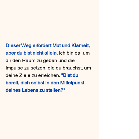
Dieser Weg erfordert Mut und Klarheit, 
aber du bist nicht allein.
 Ich bin da, um 
dir den Raum zu geben und die 
Impulse zu setzen, die du brauchst, um 
deine Ziele zu erreichen. 
"Bist du 
bereit, dich selbst in den Mittelpunkt 
deines Lebens zu stellen?"