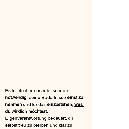
Es ist nicht nur erlaubt, sondern 
notwendig
, deine Bedürfnisse 
ernst zu 
nehmen
 und für das 
einzustehen
, 
was 
du wirklich möchtest
. 
Eigenverantwortung bedeutet, dir 
selbst treu zu bleiben und klar zu 