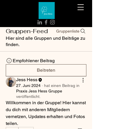
Gruppen-Feed
Gruppenliste
Hier sind alle Gruppen und Beiträge zu
finden.
Empfohlener Beitrag
Beitreten
Jess Hess
27. Juni 2024
·
hat einen Beitrag in
Praxis Jess Hess Gruppe
veröffentlicht.
Willkommen in der Gruppe! Hier kannst 
du dich mit anderen Mitgliedern 
vernetzen, Updates erhalten und Fotos 
teilen.