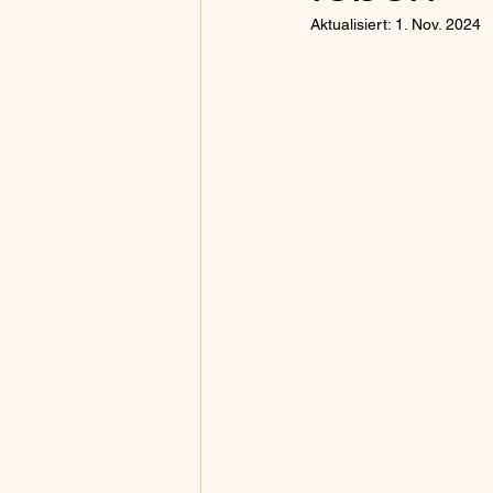
Aktualisiert:
1. Nov. 2024