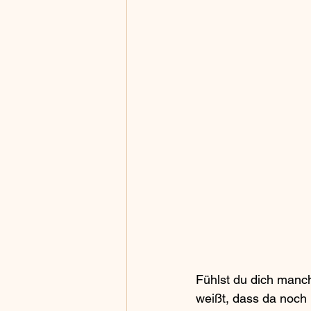
Fühlst du dich manch
weißt, dass da noch 