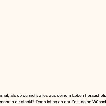
mal, als ob du nicht alles aus deinem Leben heraushols
mehr in dir steckt? Dann ist es an der Zeit, deine Wüns